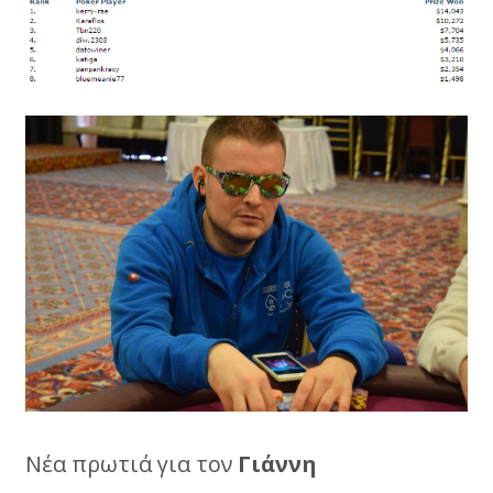
Νέα πρωτιά για τον
Γιάννη