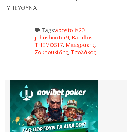
ΥΠΕΥΘΥΝΑ
Tags:
apostolis20
,
johnshooter9
,
Karaflos
,
THEMOS17
,
Μπεχράκης
,
Σουρουκίδης
,
Τσολάκος