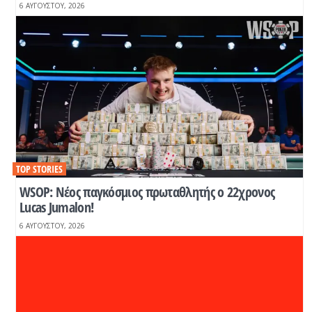
6 ΑΥΓΟΎΣΤΟΥ, 2026
TOP STORIES
WSOP: Νέος παγκόσμιος πρωταθλητής ο 22χρονος
Lucas Jumalon!
6 ΑΥΓΟΎΣΤΟΥ, 2026