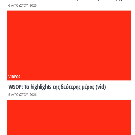
6 ΑΥΓΟΎΣΤΟΥ, 2026
_VIDEOS
WSOP: Τα highlights της δεύτερης μέρας (vid)
5 ΑΥΓΟΎΣΤΟΥ, 2026