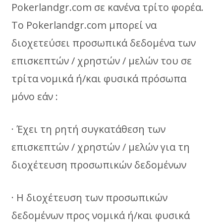
Pokerlandgr.com σε κανένα τρίτο φορέα.
Το Pokerlandgr.com μπορεί να
διοχετεύσει προσωπικά δεδομένα των
επισκεπτών / χρηστών / μελών του σε
τρίτα νομικά ή/και φυσικά πρόσωπα
μόνο εάν :
· Έχει τη ρητή συγκατάθεση των
επισκεπτών / χρηστών / μελών για τη
διοχέτευση προσωπικών δεδομένων
· Η διοχέτευση των προσωπικών
δεδομένων προς νομικά ή/και φυσικά