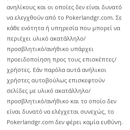
ανηλίκους και οι οποίες δεν είναι δυνατό
να ελεγχθούν από το Pokerlandgr.com. Σε
κάθε ενότητα ή υπηρεσία που μπορεί να
περιέχει υλικό ακατάλληλο/
προσβλητικό/ανήθικο υπάρχει
προειδοποίηση προς τους επισκέπτες/
χρήστες. Εάν παρόλα αυτά ανήλικοι
χρήστες αυτοβούλως επισκεφτούν
σελίδες με υλικό ακατάλληλο/
προσβλητικό/ανήθικο και το οποίο δεν
είναι δυνατό να ελέγχεται συνεχώς, το
Pokerlandgr.com δεν φέρει καμία ευθύνη.