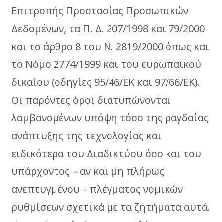
Επιτροπής Προστασίας Προσωπικών
Δεδομένων, τα Π. Δ. 207/1998 και 79/2000
και το άρθρο 8 του Ν. 2819/2000 όπως και
το Νόμο 2774/1999 και του ευρωπαϊκού
δικαίου (οδηγίες 95/46/ΕΚ και 97/66/ΕΚ).
Οι παρόντες όροι διατυπώνονται
λαμβανομένων υπόψη τόσο της ραγδαίας
ανάπτυξης της τεχνολογίας και
ειδικότερα του Διαδικτύου όσο και του
υπάρχοντος – αν και μη πλήρως
ανεπτυγμένου – πλέγματος νομικών
ρυθμίσεων σχετικά με τα ζητήματα αυτά.