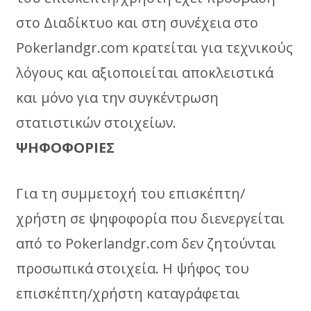
στο Διαδίκτυο και στη συνέχεια στο
Pokerlandgr.com κρατείται για τεχνικούς
λόγους και αξιοποιείται αποκλειστικά
και μόνο για την συγκέντρωση
στατιστικών στοιχείων.
ΨΗΦΟΦΟΡΙΕΣ
Για τη συμμετοχή του επισκέπτη/
χρήστη σε ψηφοφορία που διενεργείται
από το Pokerlandgr.com δεν ζητούνται
προσωπικά στοιχεία. Η ψήφος του
επισκέπτη/χρήστη καταγράφεται