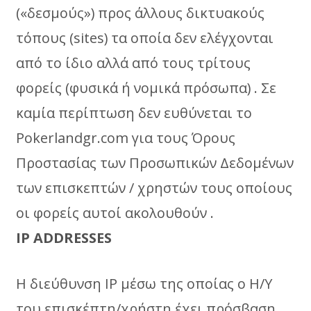
(«δεσμούς») προς άλλους δικτυακούς
τόπους (sites) τα οποία δεν ελέγχονται
από το ίδιο αλλά από τους τρίτους
φορείς (φυσικά ή νομικά πρόσωπα) . Σε
καμία περίπτωση δεν ευθύνεται το
Pokerlandgr.com για τους Όρους
Προστασίας των Προσωπικών Δεδομένων
των επισκεπτών / χρηστών τους οποίους
οι φορείς αυτοί ακολουθούν .
IP ADDRESSES
H διεύθυνση IP μέσω της οποίας ο Η/Υ
του επισκέπτη/χρήστη έχει πρόσβαση