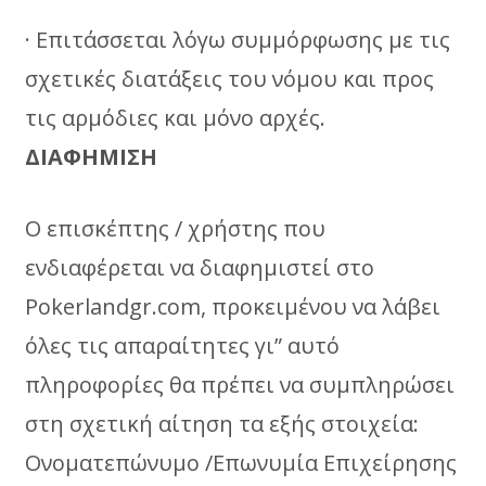
· Επιτάσσεται λόγω συμμόρφωσης με τις
σχετικές διατάξεις του νόμου και προς
τις αρμόδιες και μόνο αρχές.
ΔΙΑΦΗΜΙΣΗ
Ο επισκέπτης / χρήστης που
ενδιαφέρεται να διαφημιστεί στο
Pokerlandgr.com, προκειμένου να λάβει
όλες τις απαραίτητες γι” αυτό
πληροφορίες θα πρέπει να συμπληρώσει
στη σχετική αίτηση τα εξής στοιχεία:
Ονοματεπώνυμο /Επωνυμία Επιχείρησης