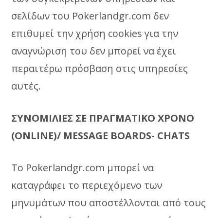
σελίδων του Pokerlandgr.com δεν
επιθυμεί την χρήση cookies για την
αναγνώριση του δεν μπορεί να έχει
περαιτέρω πρόσβαση στις υπηρεσίες
αυτές.
ΣΥΝΟΜΙΛΙΕΣ ΣΕ ΠΡΑΓΜΑΤΙΚΟ ΧΡΟΝΟ
(ONLINE)/ MESSAGE BOARDS- CHATS
Το Pokerlandgr.com μπορεί να
καταγράφει το περιεχόμενο των
μηνυμάτων που αποστέλλονται από τους