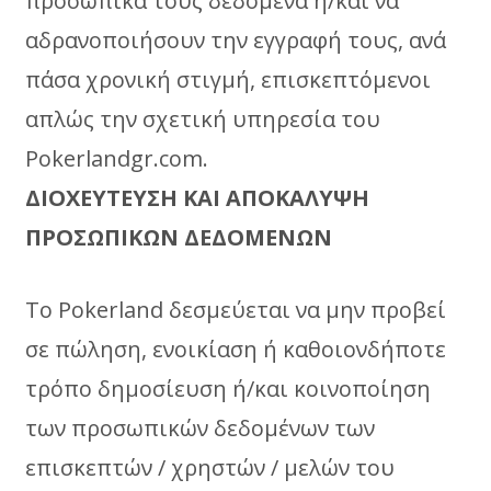
προσωπικά τους δεδομένα ή/και να
αδρανοποιήσουν την εγγραφή τους, ανά
πάσα χρονική στιγμή, επισκεπτόμενοι
απλώς την σχετική υπηρεσία του
Pokerlandgr.com.
ΔΙΟΧΕΥΤΕΥΣΗ ΚΑΙ ΑΠΟΚΑΛΥΨΗ
ΠΡΟΣΩΠΙΚΩΝ ΔΕΔΟΜΕΝΩΝ
Το Pokerland δεσμεύεται να μην προβεί
σε πώληση, ενοικίαση ή καθοιονδήποτε
τρόπο δημοσίευση ή/και κοινοποίηση
των προσωπικών δεδομένων των
επισκεπτών / χρηστών / μελών του