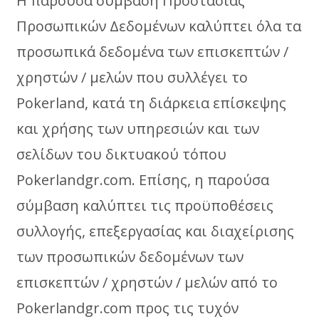
Η παρούσα σύμβαση Προστασίας
Προσωπικών Δεδομένων καλύπτει όλα τα
προσωπικά δεδομένα των επισκεπτών /
χρηστών / μελών που συλλέγει το
Pokerland, κατά τη διάρκεια επίσκεψης
και χρήσης των υπηρεσιών και των
σελίδων του δικτυακού τόπου
Pokerlandgr.com. Επίσης, η παρούσα
σύμβαση καλύπτει τις προϋποθέσεις
συλλογής, επεξεργασίας και διαχείρισης
των προσωπικών δεδομένων των
επισκεπτών / χρηστών / μελών από το
Pokerlandgr.com προς τις τυχόν