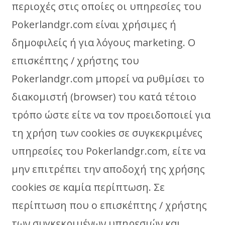
περιοχές στις οποίες οι υπηρεσίες του
Pokerlandgr.com είναι χρήσιμες ή
δημοφιλείς ή για λόγους marketing. Ο
επισκέπτης / χρήστης του
Pokerlandgr.com μπορεί να ρυθμίσει το
διακομιστή (browser) του κατά τέτοιο
τρόπο ώστε είτε να τον προειδοποιεί για
τη χρήση των cookies σε συγκεκριμένες
υπηρεσίες του Pokerlandgr.com, είτε να
μην επιτρέπει την αποδοχή της χρήσης
cookies σε καμία περίπτωση. Σε
περίπτωση που ο επισκέπτης / χρήστης
των συγκεκριμένων υπηρεσιών και