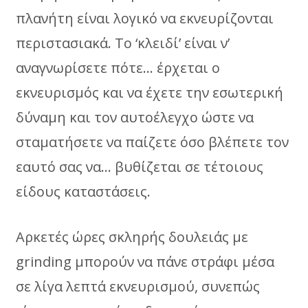
πλανήτη είναι λογικό να εκνευρίζονται
περιστασιακά. Το ‘κλειδί’ είναι ν’
αναγνωρίσετε πότε… έρχεται ο
εκνευρισμός και να έχετε την εσωτερική
δύναμη και τον αυτοέλεγχο ώστε να
σταματήσετε να παίζετε όσο βλέπετε τον
εαυτό σας να… βυθίζεται σε τέτοιους
είδους καταστάσεις.
Αρκετές ώρες σκληρής δουλειάς με
grinding μπορούν να πάνε στράφι μέσα
σε λίγα λεπτά εκνευρισμού, συνεπώς