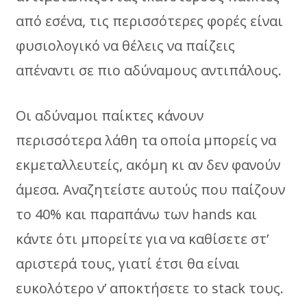
από εσένα, τις περισσότερες φορές είναι
φυσιολογικό να θέλεις να παίζεις
απέναντι σε πιο αδύναμους αντιπάλους.
Οι αδύναμοι παίκτες κάνουν
περισσότερα λάθη τα οποία μπορείς να
εκμεταλλευτείς, ακόμη κι αν δεν φανούν
άμεσα. Αναζητείστε αυτούς που παίζουν
το 40% και παραπάνω των hands και
κάντε ότι μπορείτε για να καθίσετε στ’
αριστερά τους, γιατί έτσι θα είναι
ευκολότερο ν’ αποκτήσετε το stack τους.