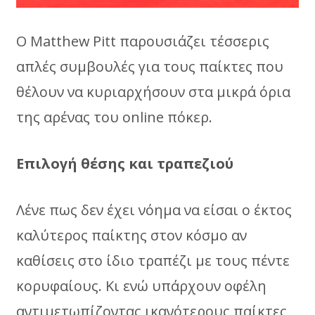
Ο Matthew Pitt παρουσιάζει τέσσερις
απλές συμβουλές για τους παίκτες που
θέλουν να κυριαρχήσουν στα μικρά όρια
της αρένας του online πόκερ.
Επιλογή
θέσης
και
τραπεζιού
Λένε πως δεν έχει νόημα να είσαι ο έκτος
καλύτερος παίκτης στον κόσμο αν
καθίσεις στο ίδιο τραπέζι με τους πέντε
κορυφαίους. Κι ενώ υπάρχουν οφέλη
αντιμετωπίζοντας ικανότερους παίκτες