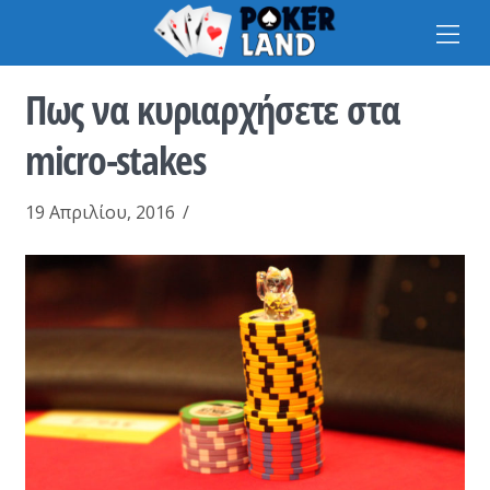
Na
Πως να κυριαρχήσετε στα
micro-stakes
19 Απριλίου, 2016