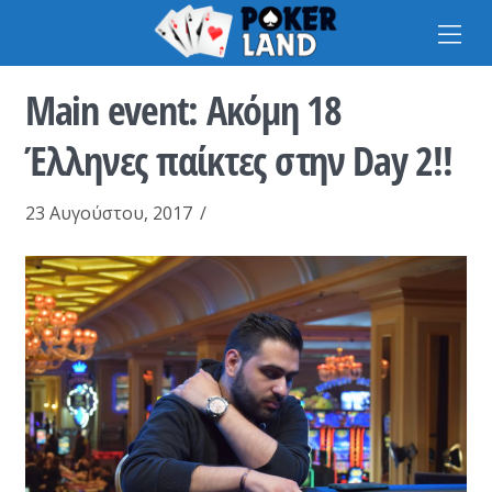
Na
Main event: Ακόμη 18
Έλληνες παίκτες στην Day 2!!
23 Αυγούστου, 2017