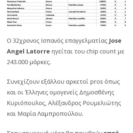
Ο 32χρονος Ισπανός επαγγελματίας
Jose
Angel
Latorre
ηγείται του chip count με
243.000 μάρκες.
Συνεχίζουν εξάλλου αρκετοί pros όπως
και οι Έλληνες ομογενείς Δημοσθένης
Κυριόπουλος, Αλέξανδρος Ρουμελιώτης
και Μαρία Λαμπροπούλου.