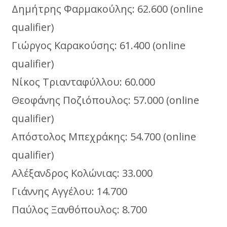
Δημήτρης Φαρμακούλης: 62.600 (online
qualifier)
Γιώργος Καρακούσης: 61.400 (online
qualifier)
Νίκος Τριανταφύλλου: 60.000
Θεοφάνης Ποζιόπουλος: 57.000 (online
qualifier)
Απόστολος Μπεχράκης: 54.700 (online
qualifier)
Αλέξανδρος Κολώνιας: 33.000
Γιάννης Αγγέλου: 14.700
Παύλος Ξανθόπουλος: 8.700