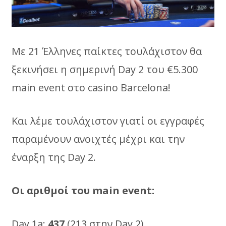
Με 21 Έλληνες παίκτες τουλάχιστον θα
ξεκινήσει η σημερινή Day 2 του €5.300
main event στο casino Barcelona!
Και λέμε τουλάχιστον γιατί οι εγγραφές
παραμένουν ανοιχτές μέχρι και την
έναρξη της Day 2.
Οι αριθμοί του
main
event
:
Day 1a:
437
(213 στην Day 2)