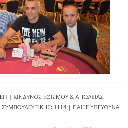
ΕΠ | ΚΙΝΔΥΝΟΣ ΕΘΙΣΜΟΥ & ΑΠΩΛΕΙΑΣ
 ΣΥΜΒΟΥΛΕΥΤΙΚΗΣ: 1114 | ΠΑΙΞΕ ΥΠΕΥΘΥΝΑ