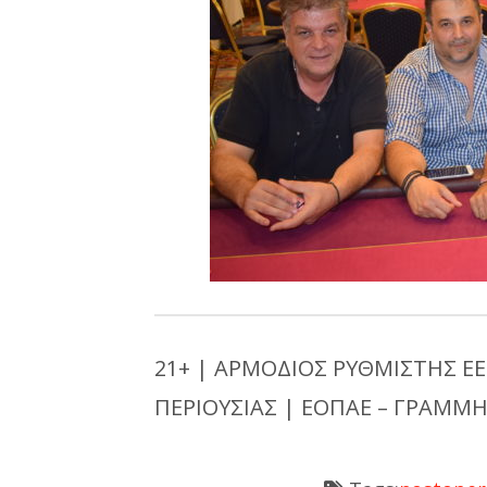
21+ | ΑΡΜΟΔΙΟΣ ΡΥΘΜΙΣΤΗΣ ΕΕ
ΠΕΡΙΟΥΣΙΑΣ | ΕΟΠΑΕ – ΓΡΑΜΜΗ