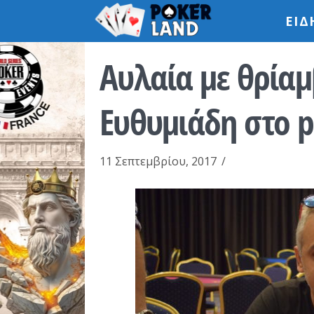
ΕΙΔ
Αυλαία με θρίαμ
Ευθυμιάδη στο p
11 Σεπτεμβρίου, 2017