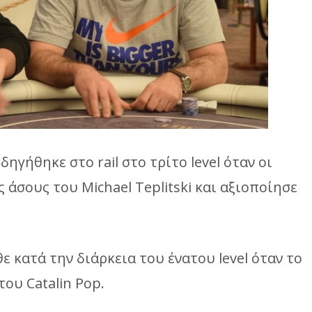
δηγήθηκε στο rail στο τρίτο level όταν οι
άσους του Michael Teplitski και αξιοποίησε
 κατά την διάρκεια του ένατου level όταν το
ου Catalin Pop.