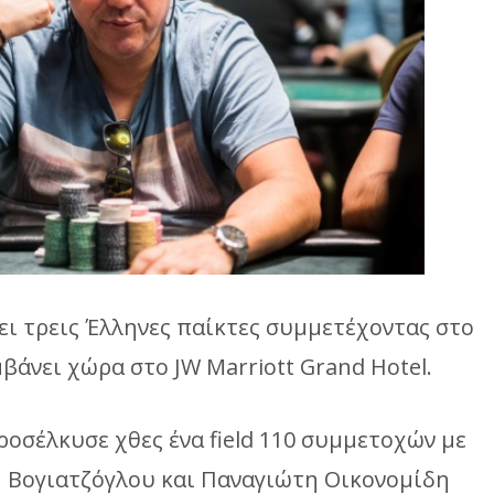
ι τρεις Έλληνες παίκτες συμμετέχοντας στο
βάνει χώρα στο JW Marriott Grand Hotel.
ροσέλκυσε χθες ένα field 110 συμμετοχών με
 Βογιατζόγλου και Παναγιώτη Οικονομίδη