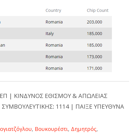
ΕΠ | ΚΙΝΔΥΝΟΣ ΕΘΙΣΜΟΥ & ΑΠΩΛΕΙΑΣ
 ΣΥΜΒΟΥΛΕΥΤΙΚΗΣ: 1114 | ΠΑΙΞΕ ΥΠΕΥΘΥΝΑ
ογιατζόγλου
,
Βουκουρέστι
,
Δημητρός
,