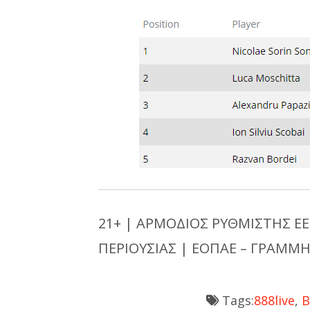
21+ | ΑΡΜΟΔΙΟΣ ΡΥΘΜΙΣΤΗΣ ΕΕ
ΠΕΡΙΟΥΣΙΑΣ | ΕΟΠΑΕ – ΓΡΑΜΜΗ
Tags:
888live
,
Β