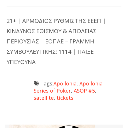
21+ | ΑΡΜΟΔΙΟΣ ΡΥΘΜΙΣΤΗΣ ΕΕΕΠ |
ΚΙΝΔΥΝΟΣ ΕΘΙΣΜΟΥ & ΑΠΩΛΕΙΑΣ
ΠΕΡΙΟΥΣΙΑΣ | ΕΟΠΑΕ – ΓΡΑΜΜΗ
ΣΥΜΒΟΥΛΕΥΤΙΚΗΣ: 1114 | ΠΑΙΞΕ
ΥΠΕΥΘΥΝΑ
Tags:
Apollonia
,
Apollonia
Series of Poker
,
ASOP #5
,
satellite
,
tickets