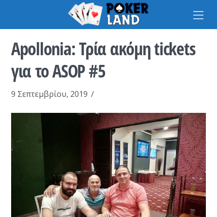
Na
Apollonia: Τρία ακόμη tickets
για το ASOP #5
9 Σεπτεμβρίου, 2019