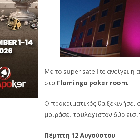
Με το super satellite ανοίγει 
στο
Flamingo
poker
room
.
Ο προκριματικός θα ξεκινήσει
μοιράσει τουλάχιστον δύο εισιτ
Πέμπτη 12 Αυγούστου