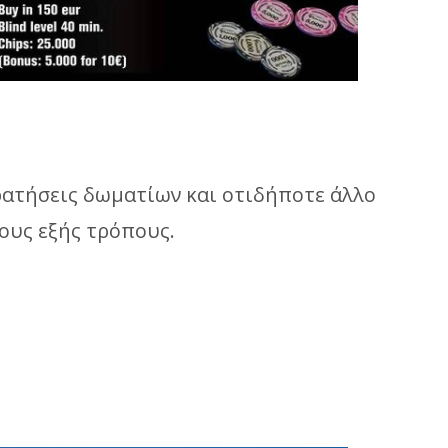
ρατήσεις δωματίων και οτιδήποτε άλλο
ους εξής τρόπους.