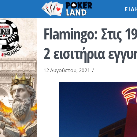
ΕΙΔ
Flamingo: Στις 19
2 εισιτήρια εγγ
12 Αυγούστου, 2021