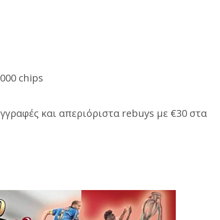
000 chips
γγραφές και απεριόριστα rebuys με €30 στα