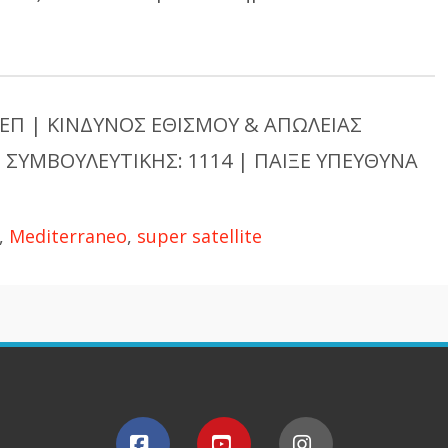
ΕΠ | ΚΙΝΔΥΝΟΣ ΕΘΙΣΜΟΥ & ΑΠΩΛΕΙΑΣ
 ΣΥΜΒΟΥΛΕΥΤΙΚΗΣ: 1114 | ΠΑΙΞΕ ΥΠΕΥΘΥΝΑ
,
Mediterraneo
,
super satellite