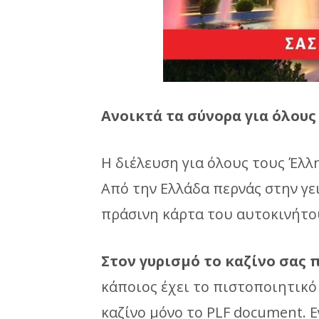
Ανοικτά τα σύνορα για όλους
Η διέλευση για όλους τους Έλλη
Από την Ελλάδα περνάς στην γε
πράσινη κάρτα του αυτοκινήτο
Στον γυρισμό το καζίνο σας 
κάποιος έχει το πιστοποιητικ
καζίνο μόνο το PLF document. Ε