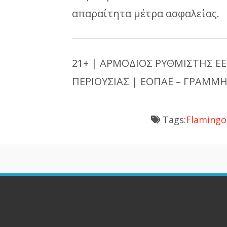
απαραίτητα μέτρα ασφαλείας.
21+ | ΑΡΜΟΔΙΟΣ ΡΥΘΜΙΣΤΗΣ ΕΕ
ΠΕΡΙΟΥΣΙΑΣ | ΕΟΠΑΕ – ΓΡΑΜΜΗ
Tags:
Flamingo