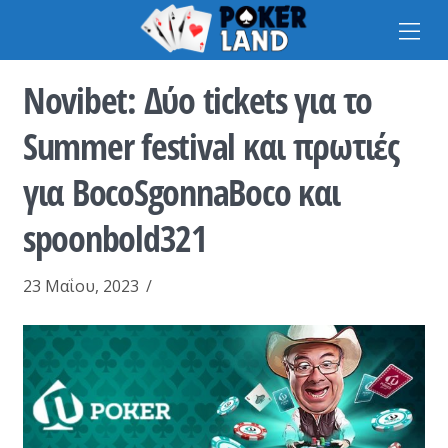
Na
Novibet: Δύο tickets για το
Summer festival και πρωτιές
για BocoSgonnaBoco και
spoonbold321
23 Μαΐου, 2023