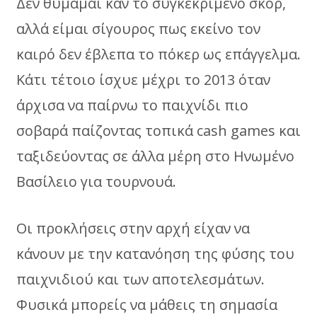
Δεν θυμάμαι καν το συγκεκριμένο σκορ,
αλλά είμαι σίγουρος πως εκείνο τον
καιρό δεν έβλεπα το πόκερ ως επάγγελμα.
Κάτι τέτοιο ίσχυε μέχρι το 2013 όταν
άρχισα να παίρνω το παιχνίδι πιο
σοβαρά παίζοντας τοπικά cash games και
ταξιδεύοντας σε άλλα μέρη στο Ηνωμένο
Βασίλειο για τουρνουά.
Οι προκλήσεις στην αρχή είχαν να
κάνουν με την κατανόηση της φύσης του
παιχνιδιού και των αποτελεσμάτων.
Φυσικά μπορείς να μάθεις τη σημασία