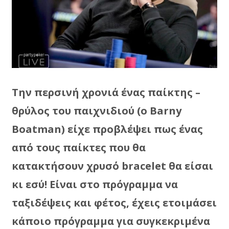
Την περσινή χρονιά ένας παίκτης –
θρύλος του παιχνιδιού (ο Barny
Boatman) είχε προβλέψει πως ένας
από τους παίκτες που θα
κατακτήσουν χρυσό bracelet θα είσαι
κι εσύ! Είναι στο πρόγραμμα να
ταξιδέψεις και φέτος, έχεις ετοιμάσει
κάποιο πρόγραμμα για συγκεκριμένα