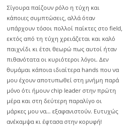
Σίγουρα παίζουν ρόλο η τύχη και
κάποιες συμπτώσεις, αλλά όταν
υπάρχουν τόσοι πολλοί παίκτες στο field,
εκτός από τη τύχη χρειάζεται και καλό
παιχνίδι κι έτσι θεωρώ πως αυτοί ήταν
πιθανότατα οι κυριότεροι λόγοι. Δεν
θυμάμαι κάποια ιδιαίτερα hands που να
μου έχουν αποτυπωθεί στη μνήμη παρά
μόνο ότι ήμουν chip leader στην πρώτη
μέρα και στη δεύτερη παραλίγο οι
μάρκες μου να… εξαφανιστούν. Ευτυχώς
ανέκαμψα κι έφτασα στην κορυφή!