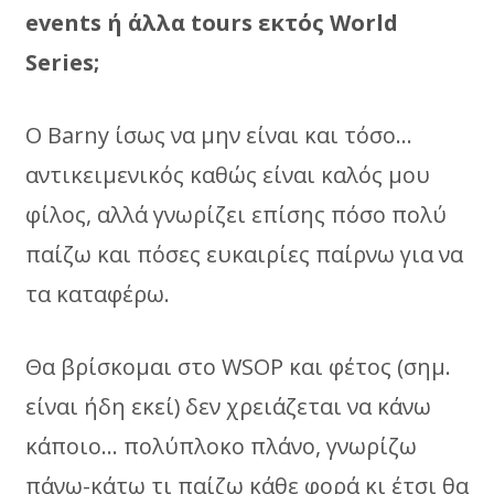
events ή άλλα tours εκτός World
Series;
Ο Barny ίσως να μην είναι και τόσο…
αντικειμενικός καθώς είναι καλός μου
φίλος, αλλά γνωρίζει επίσης πόσο πολύ
παίζω και πόσες ευκαιρίες παίρνω για να
τα καταφέρω.
Θα βρίσκομαι στο WSOP και φέτος (σημ.
είναι ήδη εκεί) δεν χρειάζεται να κάνω
κάποιο… πολύπλοκο πλάνο, γνωρίζω
πάνω-κάτω τι παίζω κάθε φορά κι έτσι θα