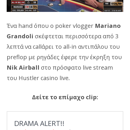
Ένα hand όπου ο poker vlogger
Mariano
Grandoli
σκέφτεται περισσότερα από 3
λεπτά να callάρει το all-in αντιπάλου του
preflop με ρηγάδες έφερε την έκρηξη του
Nik Airball
στο πρόσφατο live stream
του Hustler casino live.
Δείτε το επίμαχο clip:
DRAMA ALERT!!