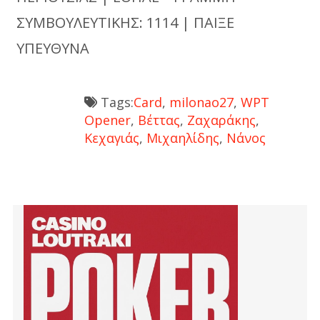
ΣΥΜΒΟΥΛΕΥΤΙΚΗΣ: 1114 | ΠΑΙΞΕ
ΥΠΕΥΘΥΝΑ
Tags:
Card
,
milonao27
,
WPT
Opener
,
Βέττας
,
Ζαχαράκης
,
Κεχαγιάς
,
Μιχαηλίδης
,
Νάνος