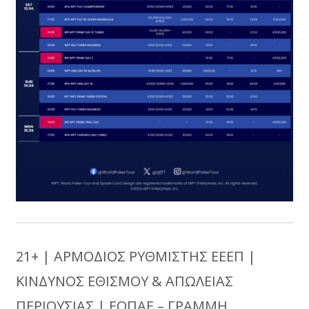
21+ | ΑΡΜΟΔΙΟΣ ΡΥΘΜΙΣΤΗΣ ΕΕΕΠ |
ΚΙΝΔΥΝΟΣ ΕΘΙΣΜΟΥ & ΑΠΩΛΕΙΑΣ
ΠΕΡΙΟΥΣΙΑΣ | ΕΟΠΑΕ – ΓΡΑΜΜΗ