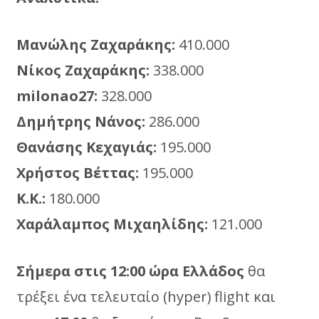
Μανώλης Ζαχαράκης:
410.000
Νίκος Ζαχαράκης:
338.000
milonao27:
328.000
Δημήτρης Νάνος:
286.000
Θανάσης Κεχαγιάς:
195.000
Χρήστος Βέττας:
195.000
Κ.Κ.:
180.000
Χαράλαμπος Μιχαηλίδης:
121.000
Σήμερα στις 12:00 ώρα Ελλάδος
θα
τρέξει ένα τελευταίο (hyper) flight και