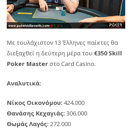
Με τουλάχιστον 13 Έλληνες παίκτες θα
διεξαχθεί η δεύτερη μέρα του
€350 Skill
Poker Master
στο Card Casino.
Αναλυτικά:
Νίκος Οικονόμου:
424.000
Θανάσης Κεχαγιάς:
306.000
Θωμάς Λαγός:
272.000