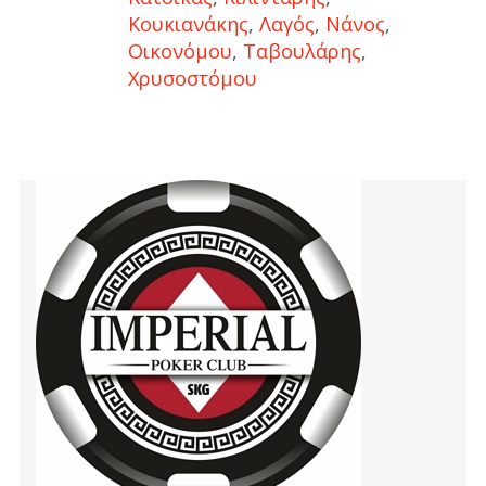
Κουκιανάκης
,
Λαγός
,
Νάνος
,
Οικονόμου
,
Ταβουλάρης
,
Χρυσοστόμου