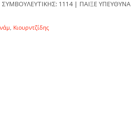
 ΣΥΜΒΟΥΛΕΥΤΙΚΗΣ: 1114 | ΠΑΙΞΕ ΥΠΕΥΘΥΝΑ
τνάμ
,
Κιουρντζίδης