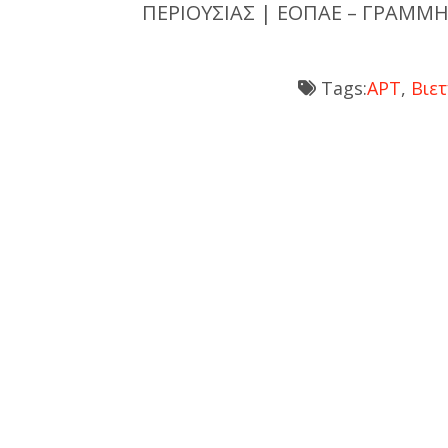
ΠΕΡΙΟΥΣΙΑΣ | ΕΟΠΑΕ – ΓΡΑΜΜΗ
Tags:
APT
,
Βιε