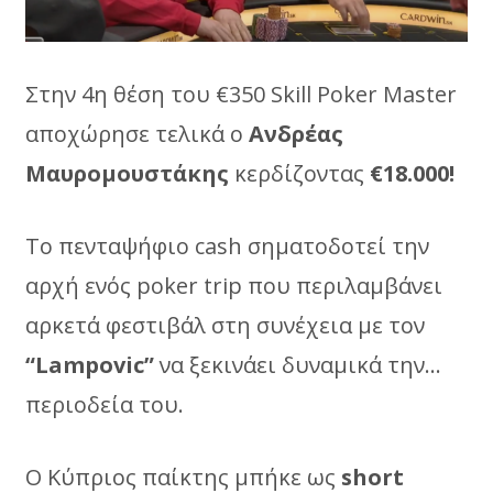
Στην 4η θέση του €350 Skill Poker Master
αποχώρησε τελικά ο
Ανδρέας
Μαυρομουστάκης
κερδίζοντας
€18.000!
Το πενταψήφιο cash σηματοδοτεί την
αρχή ενός poker trip που περιλαμβάνει
αρκετά φεστιβάλ στη συνέχεια με τον
“Lampovic”
να ξεκινάει δυναμικά την…
περιοδεία του.
Ο Κύπριος παίκτης μπήκε ως
short