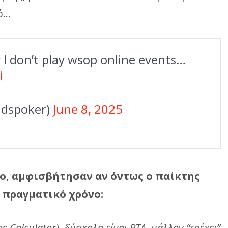
ό…
I don’t play wsop online events…
i
adspoker)
June 8, 2025
ο, αμφισβήτησαν αν όντως ο παίκτης
 πραγματικό χρόνο:
 Calculator), δύσκολα είναι RTA, μάλλον “τρέχει”