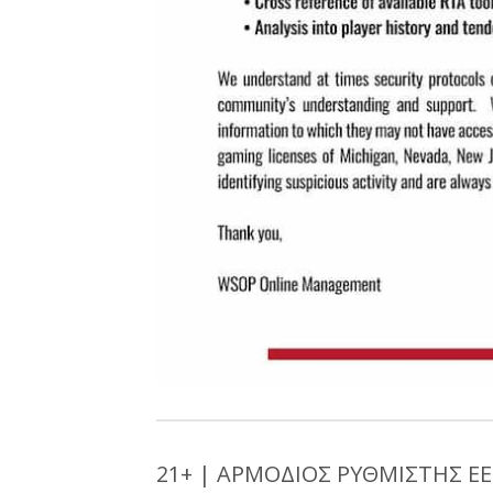
21+ | ΑΡΜΟΔΙΟΣ ΡΥΘΜΙΣΤΗΣ ΕΕ