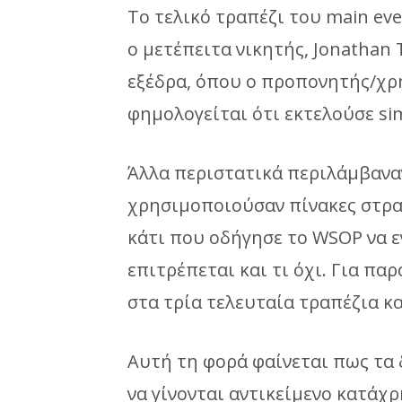
To τελικό τραπέζι του main ev
ο μετέπειτα νικητής, Jonathan
εξέδρα, όπου ο προπονητής/χρη
φημολογείται ότι εκτελούσε sim
Άλλα περιστατικά περιλάμβαναν
χρησιμοποιούσαν πίνακες στρατ
κάτι που οδήγησε το WSOP να ε
επιτρέπεται και τι όχι. Για π
στα τρία τελευταία τραπέζια κ
Αυτή τη φορά φαίνεται πως τα
να γίνονται αντικείμενο κατάχρ