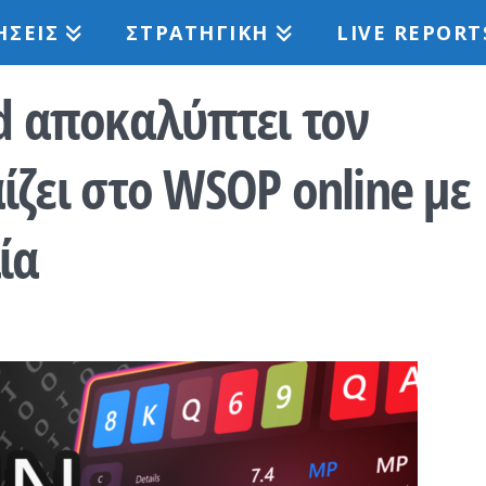
ΉΣΕΙΣ
ΣΤΡΑΤΗΓΙΚΉ
LIVE REPORT
rd αποκαλύπτει τον
ίζει στο WSOP online με
ία