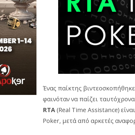
Ένας παίκτης βιντεοσκοπήθηκε
φαινόταν να παίζει ταυτόχρονα
RTA
(Real Time Assistance) είνα
Poker, μετά από αρκετές αναφο