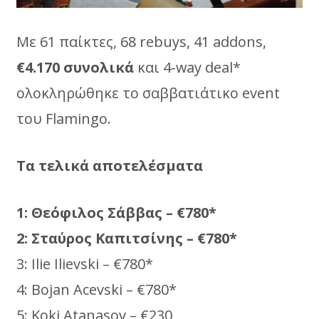
Με 61 παίκτες, 68 rebuys, 41 addons,
€4.170 συνολικά
και 4-way deal*
ολοκληρώθηκε το σαββατιάτικο event
του Flamingo.
Τα τελικά αποτελέσματα
1: Θεόφιλος Σάββας – €780*
2: Σταύρος Καπιτσίνης – €780*
3: Ilie Ilievski – €780*
4: Bojan Acevski – €780*
5: Koki Atanasov – €230