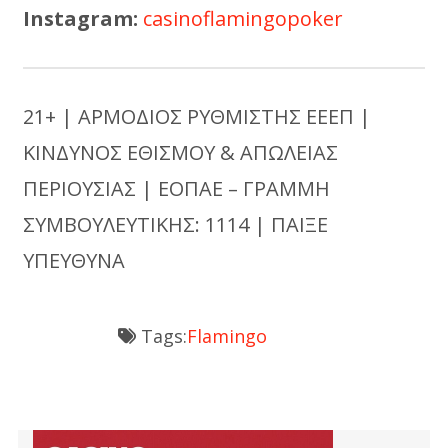
Instagram:
casinoflamingopoker
21+ | ΑΡΜΟΔΙΟΣ ΡΥΘΜΙΣΤΗΣ ΕΕΕΠ |
ΚΙΝΔΥΝΟΣ ΕΘΙΣΜΟΥ & ΑΠΩΛΕΙΑΣ
ΠΕΡΙΟΥΣΙΑΣ | ΕΟΠΑΕ – ΓΡΑΜΜΗ
ΣΥΜΒΟΥΛΕΥΤΙΚΗΣ: 1114 | ΠΑΙΞΕ
ΥΠΕΥΘΥΝΑ
Tags:
Flamingo