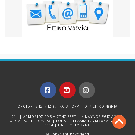
Facebook
YouTube
Instagram
ΌΡΟΙ ΧΡΉΣΗΣ
ΙΔΙΩΤΙΚΌ ΑΠΌΡΡΗΤΟ
ΕΠΙΚΟΙΝΩΝΊΑ
21+ | ΑΡΜΟΔΙΟΣ ΡΥΘΜΙΣΤΗΣ ΕΕΕΠ | ΚΙΝΔΥΝΟΣ ΕΘΙΣΜΟΥ &
ΑΠΩΛΕΙΑΣ ΠΕΡΙΟΥΣΙΑΣ | ΕΟΠΑΕ – ΓΡΑΜΜΗ ΣΥΜΒΟΥΛΕΥΤΙΚΗΣ:
1114 | ΠΑΙΞΕ ΥΠΕΥΘΥΝΑ
© Copyright Pokerland