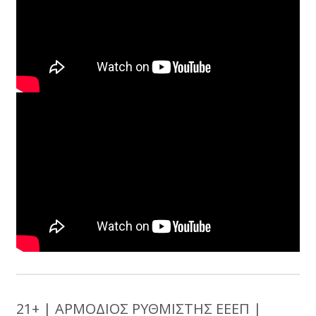
21+ | ΑΡΜΟΔΙΟΣ ΡΥΘΜΙΣΤΗΣ ΕΕΕΠ |