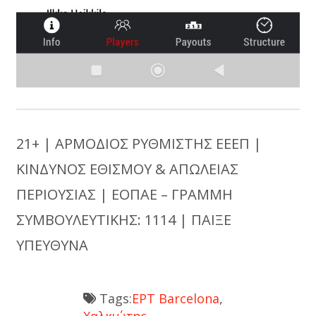
21+ | ΑΡΜΟΔΙΟΣ ΡΥΘΜΙΣΤΗΣ ΕΕΕΠ |
ΚΙΝΔΥΝΟΣ ΕΘΙΣΜΟΥ & ΑΠΩΛΕΙΑΣ
ΠΕΡΙΟΥΣΙΑΣ | ΕΟΠΑΕ – ΓΡΑΜΜΗ
ΣΥΜΒΟΥΛΕΥΤΙΚΗΣ: 1114 | ΠΑΙΞΕ
ΥΠΕΥΘΥΝΑ
Tags:
EPT Barcelona
,
Χαλκιώτης