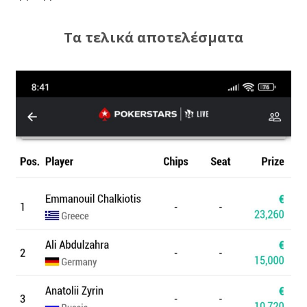
Τα τελικά αποτελέσματα