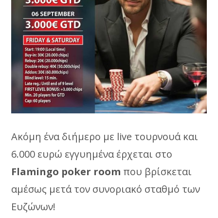
Aκόμη ένα διήμερο με live τουρνουά και
6.000 ευρώ εγγυημένα έρχεται στο
Flamingo poker room
που βρίσκεται
αμέσως μετά τον συνοριακό σταθμό των
Ευζώνων!