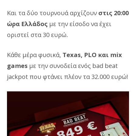
Και τα δύο τουρνουά αρχίζουν
στις 20:00
ώρα Ελλάδος
με την είσοδο να έχει
οριστεί στα 30 ευρώ.
Κάθε μέρα φυσικά,
Texas, PLO και mix
games
με την συνοδεία ενός bad beat
jackpot που φτάνει πλέον τα 32.000 ευρώ!