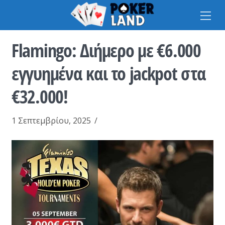
Na
Flamingo: Διήμερο με €6.000
εγγυημένα και το jackpot στα
€32.000!
1 Σεπτεμβρίου, 2025