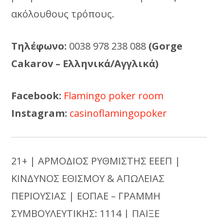
ακόλουθους τρόπους.
Tηλέφωνο:
0038 978 238 088
(Gorge
Cakarov – Ελληνικά/Αγγλικά)
Facebook:
Flamingo poker room
Instagram:
casinoflamingopoker
21+ | ΑΡΜΟΔΙΟΣ ΡΥΘΜΙΣΤΗΣ ΕΕΕΠ |
ΚΙΝΔΥΝΟΣ ΕΘΙΣΜΟΥ & ΑΠΩΛΕΙΑΣ
ΠΕΡΙΟΥΣΙΑΣ | ΕΟΠΑΕ – ΓΡΑΜΜΗ
ΣΥΜΒΟΥΛΕΥΤΙΚΗΣ: 1114 | ΠΑΙΞΕ