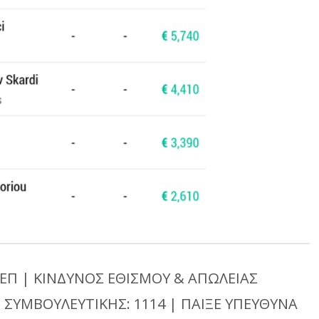
ΕΠ | ΚΙΝΔΥΝΟΣ ΕΘΙΣΜΟΥ & ΑΠΩΛΕΙΑΣ
 ΣΥΜΒΟΥΛΕΥΤΙΚΗΣ: 1114 | ΠΑΙΞΕ ΥΠΕΥΘΥΝΑ