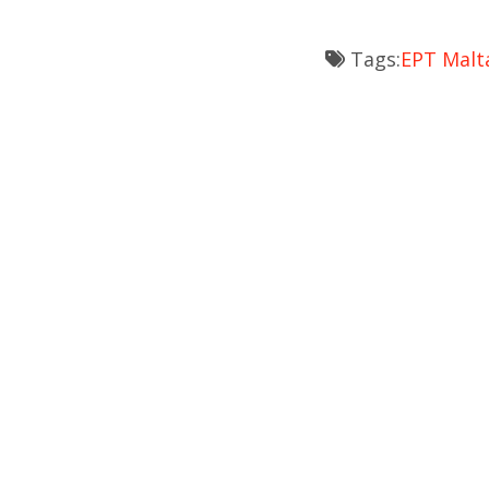
Tags:
EPT Malt