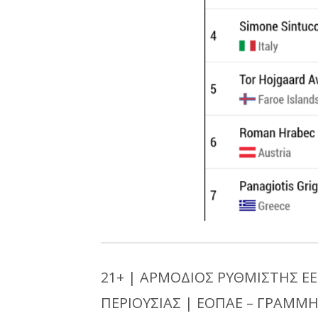
21+ | ΑΡΜΟΔΙΟΣ ΡΥΘΜΙΣΤΗΣ ΕΕ
ΠΕΡΙΟΥΣΙΑΣ | ΕΟΠΑΕ – ΓΡΑΜΜΗ