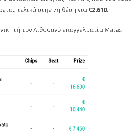
οντας τελικά στην 7η θέση για
€2.610.
νικητή τον Λιθουανό επαγγελματία Matas