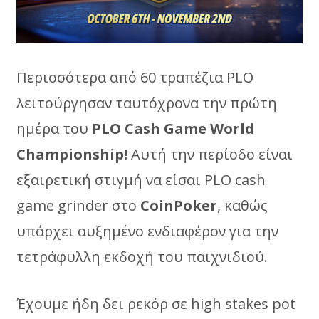
Περισσότερα από 60 τραπέζια PLO
λειτούργησαν ταυτόχρονα την πρώτη
ημέρα του
PLO Cash Game World
Championship!
Αυτή την περίοδο είναι
εξαιρετική στιγμή να είσαι PLO cash
game grinder στο
CoinPoker
, καθώς
υπάρχει αυξημένο ενδιαφέρον για την
τετράφυλλη εκδοχή του παιχνιδιού.
Έχουμε ήδη δει ρεκόρ σε high stakes pot