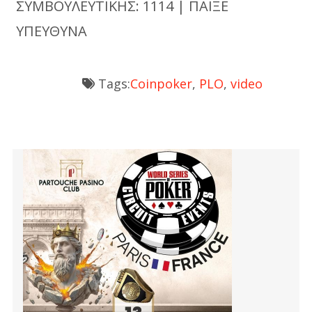
ΣΥΜΒΟΥΛΕΥΤΙΚΗΣ: 1114 | ΠΑΙΞΕ
ΥΠΕΥΘΥΝΑ
Tags:
Coinpoker
,
PLO
,
video