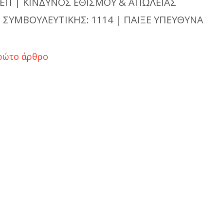
ΕΠ | ΚΙΝΔΥΝΟΣ ΕΘΙΣΜΟΥ & ΑΠΩΛΕΙΑΣ
 ΣΥΜΒΟΥΛΕΥΤΙΚΗΣ: 1114 | ΠΑΙΞΕ ΥΠΕΥΘΥΝΑ
ρώτο άρθρο