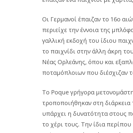
Οι Γερμανοί έπαιζαν το 16ο αι
περιείχε την έννοια της μπλόφ
γαλλική εκδοχή του ίδιου παιχ
το παιχνίδι στην άλλη άκρη το
Νέας Ορλεάνης, όπου και εξαπλ
ποταμόπλοιων που διέσχιζαν τ
Το Poque γρήγορα μετονομάστηκ
τροποποιήθηκαν στη διάρκεια 
υπάρχει η δυνατότητα στους πα
το χέρι τους. Την ίδια περίπου