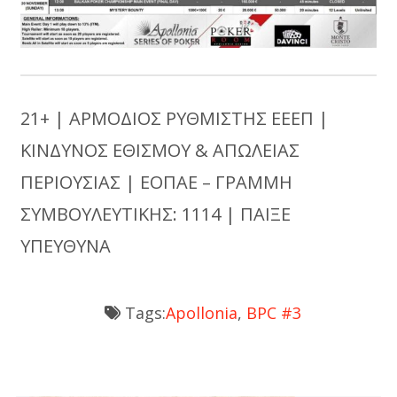
21+ | ΑΡΜΟΔΙΟΣ ΡΥΘΜΙΣΤΗΣ ΕΕΕΠ |
ΚΙΝΔΥΝΟΣ ΕΘΙΣΜΟΥ & ΑΠΩΛΕΙΑΣ
ΠΕΡΙΟΥΣΙΑΣ | ΕΟΠΑΕ – ΓΡΑΜΜΗ
ΣΥΜΒΟΥΛΕΥΤΙΚΗΣ: 1114 | ΠΑΙΞΕ
ΥΠΕΥΘΥΝΑ
Tags:
Apollonia
,
BPC #3