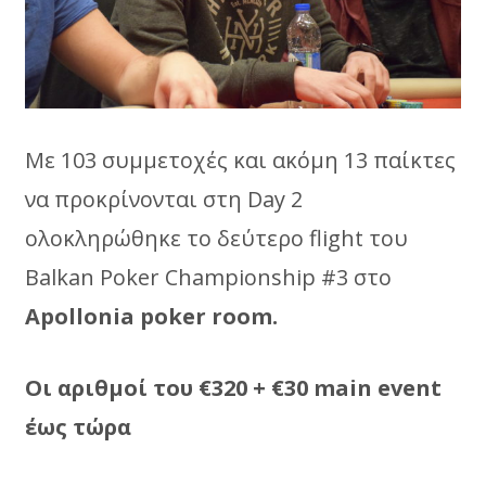
Mε 103 συμμετοχές και ακόμη 13 παίκτες
να προκρίνονται στη Day 2
ολοκληρώθηκε το δεύτερο flight του
Balkan Poker Championship #3 στο
Apollonia poker room.
Oι αριθμοί του €320 + €30 main event
έως τώρα