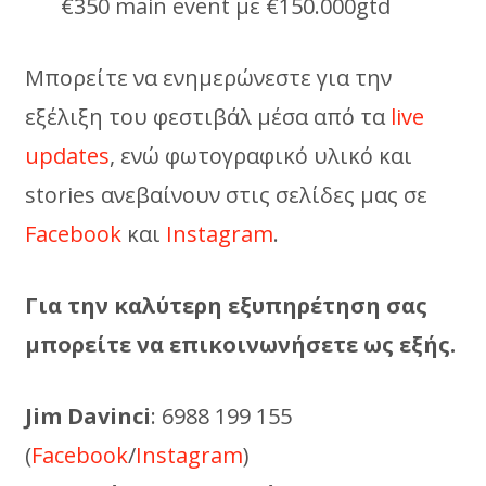
€350 main event με €150.000gtd
Mπορείτε να ενημερώνεστε για την
εξέλιξη του φεστιβάλ μέσα από τα
live
updates
, ενώ φωτογραφικό υλικό και
stories ανεβαίνουν στις σελίδες μας σε
Facebook
και
Instagram
.
Για την καλύτερη εξυπηρέτηση σας
μπορείτε να επικοινωνήσετε ως εξής.
Jim Davinci
: 6988 199 155
(
Facebook
/
Instagram
)