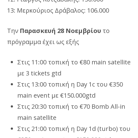
13: Μερκούριος Δράβαλος: 106.000
Tην
Παρασκευή 28 Νοεμβρίου
το
πρόγραμμα έχει ως εξής
Στις 11:00 τοπική το €80 main satellite
με 3 tickets gtd
Στις 13:00 τοπική η Day 1c του €350
main event με €150.000gtd
Στις 20:30 τοπική το €70 Bomb All-in
main satellite
Στις 21:00 τοπική η Day 1d (turbo) του