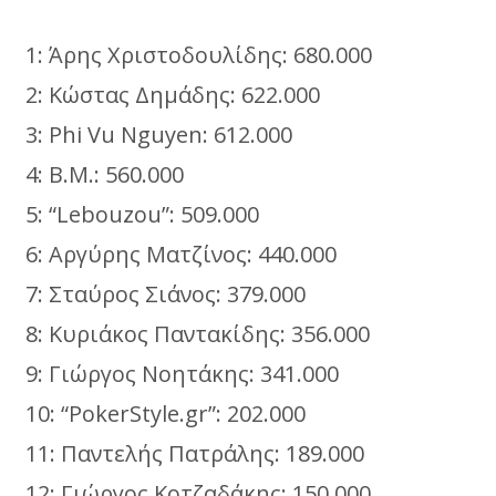
1: Άρης Χριστοδουλίδης: 680.000
2: Κώστας Δημάδης: 622.000
3: Phi Vu Nguyen: 612.000
4: Β.Μ.: 560.000
5: “Lebouzou”: 509.000
6: Αργύρης Ματζίνος: 440.000
7: Σταύρος Σιάνος: 379.000
8: Κυριάκος Παντακίδης: 356.000
9: Γιώργος Νοητάκης: 341.000
10: “PokerStyle.gr”: 202.000
11: Παντελής Πατράλης: 189.000
12: Γιώργος Κοτζαδάκης: 150.000