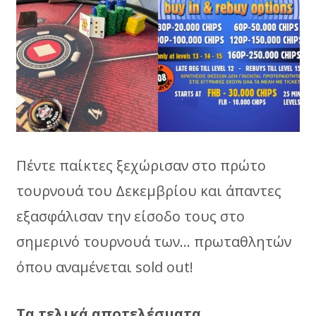
Πέντε παίκτες ξεχώρισαν στο πρώτο
τουρνουά του Δεκεμβρίου και άπαντες
εξασφάλισαν την είσοδο τους στο
σημερινό τουρνουά των… πρωταθλητών
όπου αναμένεται sold out!
Τα τελικά αποτελέσματα