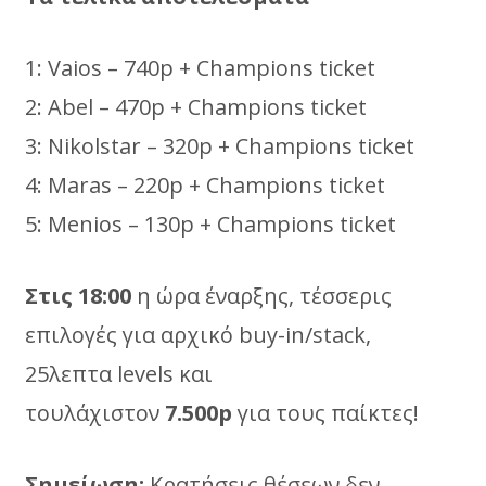
1: Vaios – 740p + Champions ticket
2: Abel – 470p + Champions ticket
3: Nikolstar – 320p + Champions ticket
4: Maras – 220p + Champions ticket
5: Menios – 130p + Champions ticket
Στις 18:00
η ώρα έναρξης, τέσσερις
επιλογές για αρχικό buy-in/stack,
25λεπτα levels και
τουλάχιστον
7.500p
για τους παίκτες!
Σημείωση:
Κρατήσεις θέσεων δεν