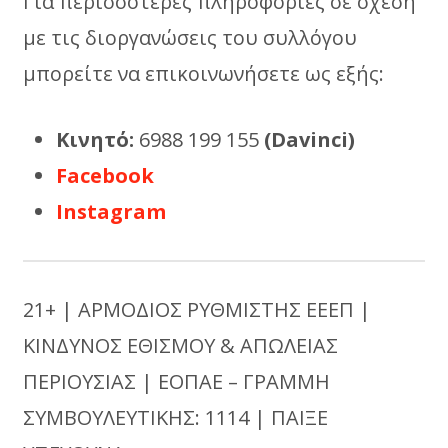
Για περισσότερες πληροφορίες σε σχέση
με τις διοργανώσεις του συλλόγου
μπορείτε να επικοινωνήσετε ως εξής:
Κινητό:
6988 199 155
(Davinci)
Facebook
Instagram
21+ | ΑΡΜΟΔΙΟΣ ΡΥΘΜΙΣΤΗΣ ΕΕΕΠ |
ΚΙΝΔΥΝΟΣ ΕΘΙΣΜΟΥ & ΑΠΩΛΕΙΑΣ
ΠΕΡΙΟΥΣΙΑΣ | ΕΟΠΑΕ – ΓΡΑΜΜΗ
ΣΥΜΒΟΥΛΕΥΤΙΚΗΣ: 1114 | ΠΑΙΞΕ