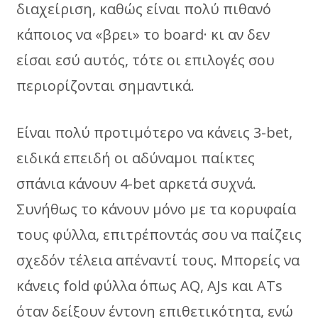
διαχείριση, καθώς είναι πολύ πιθανό
κάποιος να «βρει» το board· κι αν δεν
είσαι εσύ αυτός, τότε οι επιλογές σου
περιορίζονται σημαντικά.
Είναι πολύ προτιμότερο να κάνεις 3-bet,
ειδικά επειδή οι αδύναμοι παίκτες
σπάνια κάνουν 4-bet αρκετά συχνά.
Συνήθως το κάνουν μόνο με τα κορυφαία
τους φύλλα, επιτρέποντάς σου να παίζεις
σχεδόν τέλεια απέναντί τους. Μπορείς να
κάνεις fold φύλλα όπως AQ, AJs και ATs
όταν δείξουν έντονη επιθετικότητα, ενώ