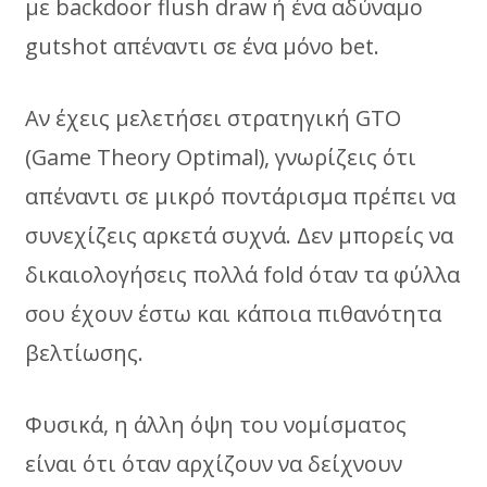
με backdoor flush draw ή ένα αδύναμο
gutshot απέναντι σε ένα μόνο bet.
Αν έχεις μελετήσει στρατηγική GTO
(Game Theory Optimal), γνωρίζεις ότι
απέναντι σε μικρό ποντάρισμα πρέπει να
συνεχίζεις αρκετά συχνά. Δεν μπορείς να
δικαιολογήσεις πολλά fold όταν τα φύλλα
σου έχουν έστω και κάποια πιθανότητα
βελτίωσης.
Φυσικά, η άλλη όψη του νομίσματος
είναι ότι όταν αρχίζουν να δείχνουν