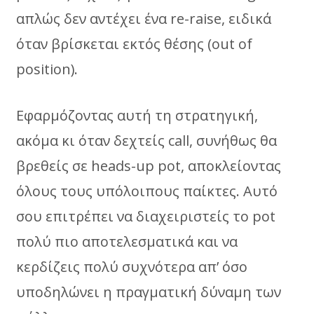
απλώς δεν αντέχει ένα re-raise, ειδικά
όταν βρίσκεται εκτός θέσης (out of
position).
Εφαρμόζοντας αυτή τη στρατηγική,
ακόμα κι όταν δεχτείς call, συνήθως θα
βρεθείς σε heads-up pot, αποκλείοντας
όλους τους υπόλοιπους παίκτες. Αυτό
σου επιτρέπει να διαχειριστείς το pot
πολύ πιο αποτελεσματικά και να
κερδίζεις πολύ συχνότερα απ’ όσο
υποδηλώνει η πραγματική δύναμη των