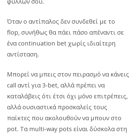
φύλλων σου.
Όταν ο αντίπαλος δεν συνδεθεί με το
flop, συνήθως θα πάει πάσο απέναντι σε
ένα continuation bet χωρίς ιδιαίτερη
αντίσταση.
Μπορεί να μπεις στον πειρασμό να κάνεις
call αντί για 3-bet, αλλά πρέπει να
καταλάβεις ότι έτσι όχι μόνο επιτρέπεις,
αλλά ουσιαστικά προσκαλείς τους
παίκτες που ακολουθούν να μπουν στο
pot. Τα multi-way pots είναι δύσκολα στη