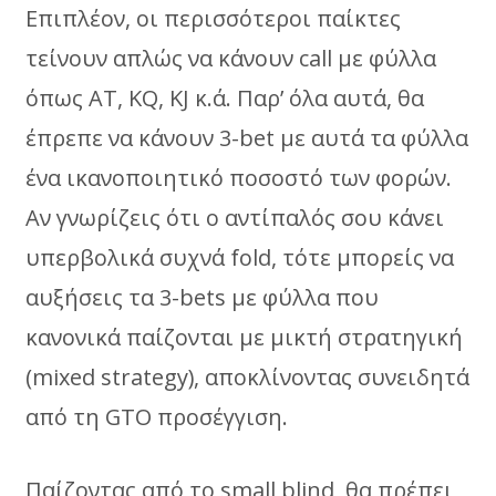
Επιπλέον, οι περισσότεροι παίκτες
τείνουν απλώς να κάνουν call με φύλλα
όπως AT, KQ, KJ κ.ά. Παρ’ όλα αυτά, θα
έπρεπε να κάνουν 3-bet με αυτά τα φύλλα
ένα ικανοποιητικό ποσοστό των φορών.
Αν γνωρίζεις ότι ο αντίπαλός σου κάνει
υπερβολικά συχνά fold, τότε μπορείς να
αυξήσεις τα 3-bets με φύλλα που
κανονικά παίζονται με μικτή στρατηγική
(mixed strategy), αποκλίνοντας συνειδητά
από τη GTO προσέγγιση.
Παίζοντας από το small blind, θα πρέπει