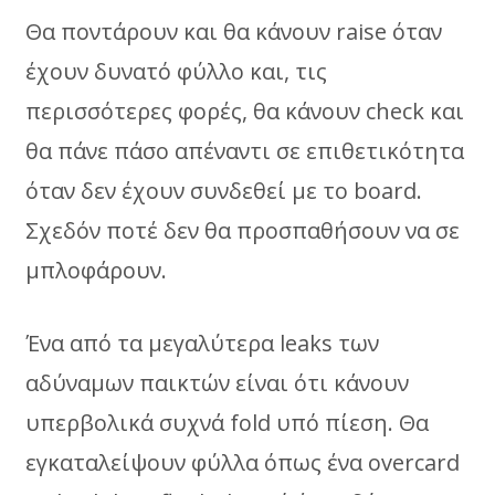
Θα ποντάρουν και θα κάνουν raise όταν
έχουν δυνατό φύλλο και, τις
περισσότερες φορές, θα κάνουν check και
θα πάνε πάσο απέναντι σε επιθετικότητα
όταν δεν έχουν συνδεθεί με το board.
Σχεδόν ποτέ δεν θα προσπαθήσουν να σε
μπλοφάρουν.
Ένα από τα μεγαλύτερα leaks των
αδύναμων παικτών είναι ότι κάνουν
υπερβολικά συχνά fold υπό πίεση. Θα
εγκαταλείψουν φύλλα όπως ένα overcard