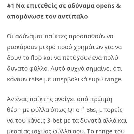
#1 Να επιτεθείς σε αδύναμα opens &
απομόνωσε τον αντίπαλο
Οι αδύναμοι παίκτες προσπαθούν να
ρισκάρουν μικρό ποσό χρημάτων για να
δουν το flop και να πετύχουν ένα πολύ
δυνατό φύλλο. Αυτό συχνά σημαίνει ότι
κάνουν raise με υπερβολικά ευρύ range.
Αν ένας παίκτης ανοίγει από πρώιμη
θέση με φύλλα όπως QTo ή 86s, μπορείς
να του κάνεις 3-bet με τα δυνατά αλλά και
μεσαίας ισχύος φύλλα σου. Το range του