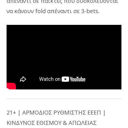
απέναντι σε παίκτες που δυσκολεύονται
να κάνουν fold απέναντι σε 3-bets.
21+ | ΑΡΜΟΔΙΟΣ ΡΥΘΜΙΣΤΗΣ ΕΕΕΠ |
ΚΙΝΔΥΝΟΣ ΕΘΙΣΜΟΥ & ΑΠΩΛΕΙΑΣ