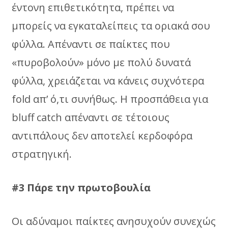
έντονη επιθετικότητα, πρέπει να
μπορείς να εγκαταλείπεις τα οριακά σου
φύλλα. Απέναντι σε παίκτες που
«πυροβολούν» μόνο με πολύ δυνατά
φύλλα, χρειάζεται να κάνεις συχνότερα
fold απ’ ό,τι συνήθως. Η προσπάθεια για
bluff catch απέναντι σε τέτοιους
αντιπάλους δεν αποτελεί κερδοφόρα
στρατηγική.
#3 Πάρε την πρωτοβουλία
Οι αδύναμοι παίκτες ανησυχούν συνεχώς