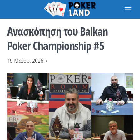
Na
Ανασκόπηση του Balkan
Poker Championship #5
19 Μαΐου, 2026