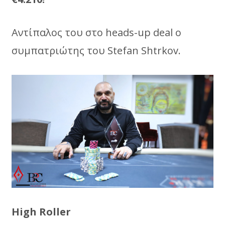
Αντίπαλος του στο heads-up deal ο
συμπατριώτης του Stefan Shtrkov.
Ηigh Roller