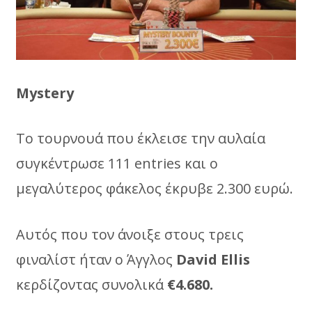
Mystery
Το τουρνουά που έκλεισε την αυλαία
συγκέντρωσε 111 entries και o
μεγαλύτερος φάκελος έκρυβε 2.300 ευρώ.
Αυτός που τον άνοιξε στους τρεις
φιναλίστ ήταν ο Άγγλος
David Ellis
κερδίζοντας συνολικά
€4.680.