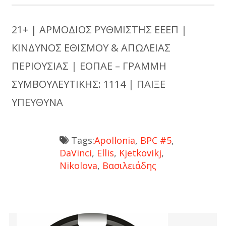
21+ | ΑΡΜΟΔΙΟΣ ΡΥΘΜΙΣΤΗΣ ΕΕΕΠ |
ΚΙΝΔΥΝΟΣ ΕΘΙΣΜΟΥ & ΑΠΩΛΕΙΑΣ
ΠΕΡΙΟΥΣΙΑΣ | ΕΟΠΑΕ – ΓΡΑΜΜΗ
ΣΥΜΒΟΥΛΕΥΤΙΚΗΣ: 1114 | ΠΑΙΞΕ
ΥΠΕΥΘΥΝΑ
Tags:
Apollonia
,
BPC #5
,
DaVinci
,
Ellis
,
Kjetkovikj
,
Nikolova
,
Βασιλειάδης