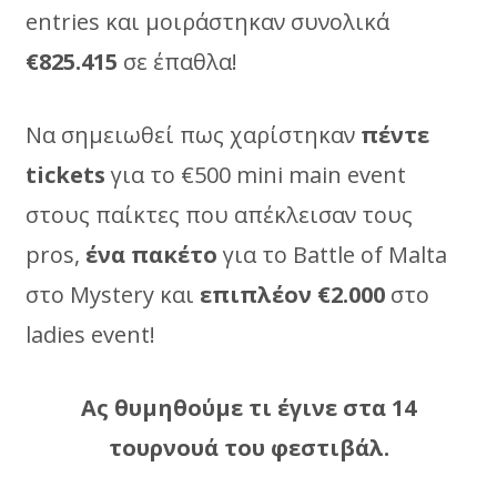
entries και μοιράστηκαν συνολικά
€825.415
σε έπαθλα!
Nα σημειωθεί πως χαρίστηκαν
πέντε
tickets
για το €500 mini main event
στους παίκτες που απέκλεισαν τους
pros,
ένα πακέτο
για το Battle of Malta
στο Mystery και
επιπλέον €2.000
στο
ladies event!
Ας θυμηθούμε τι έγινε στα 14
τουρνουά του φεστιβάλ.