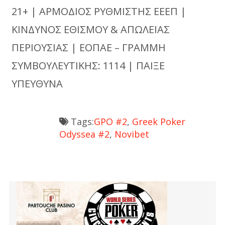
21+ | ΑΡΜΟΔΙΟΣ ΡΥΘΜΙΣΤΗΣ ΕΕΕΠ |
ΚΙΝΔΥΝΟΣ ΕΘΙΣΜΟΥ & ΑΠΩΛΕΙΑΣ
ΠΕΡΙΟΥΣΙΑΣ | ΕΟΠΑΕ – ΓΡΑΜΜΗ
ΣΥΜΒΟΥΛΕΥΤΙΚΗΣ: 1114 | ΠΑΙΞΕ
ΥΠΕΥΘΥΝΑ
Tags:
GPO #2
,
Greek Poker
Odyssea #2
,
Novibet