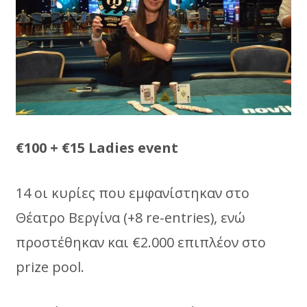
€100 + €15 Ladies event
14 οι κυρίες που εμφανίστηκαν στο
Θέατρο Βεργίνα (+8 re-entries), ενώ
προστέθηκαν και €2.000 επιπλέον στο
prize pool.