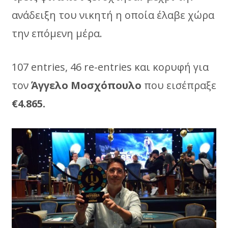
ανάδειξη του νικητή η οποία έλαβε χώρα
την επόμενη μέρα.
107 entries, 46 re-entries και κορυφή για
τον
Άγγελο Μοσχόπουλο
που εισέπραξε
€4.865.