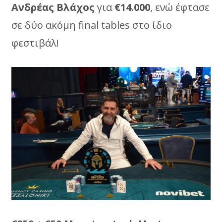
Ανδρέας Βλάχος
για
€14.000
, ενώ έφτασε
σε δύο ακόμη final tables στο ίδιο
φεστιβάλ!