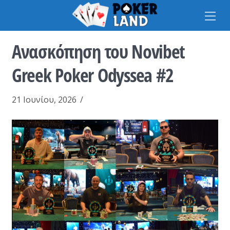
Na
Ανασκόπηση του Novibet
Greek Poker Odyssea #2
21 Ιουνίου, 2026