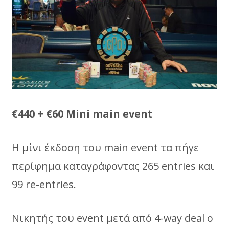
€440 + €60 Μini main event
Η μίνι έκδοση του main event τα πήγε
περίφημα καταγράφοντας 265 entries και
99 re-entries.
Nικητής του event μετά από 4-way deal o