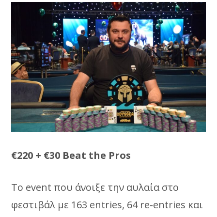
€220 + €30 Beat the Pros
Το event που άνοιξε την αυλαία στο
φεστιβάλ με 163 entries, 64 re-entries και