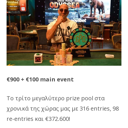
€900 + €100 main event
To τρίτο μεγαλύτερο prize pool στα
χρονικά της χώρας μας με 316 entries, 98
re-entries και €372.600!