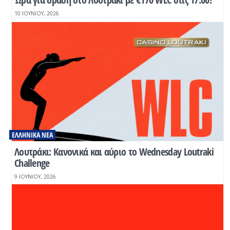
10 ΙΟΥΝΊΟΥ, 2026
ΕΛΛΗΝΙΚΆ ΝΈΑ
Λουτράκι: Κανονικά και αύριο το Wednesday Loutraki
Challenge
9 ΙΟΥΝΊΟΥ, 2026