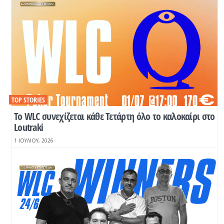
TOP STORIES
Το WLC συνεχίζεται κάθε Τετάρτη όλο το καλοκαίρι στο
Loutraki
1 ΙΟΥΛΊΟΥ, 2026