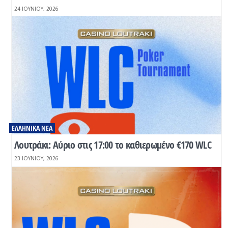
24 ΙΟΥΝΊΟΥ, 2026
ΕΛΛΗΝΙΚΆ ΝΈΑ
Λουτράκι: Αύριο στις 17:00 το καθιερωμένο €170 WLC
23 ΙΟΥΝΊΟΥ, 2026