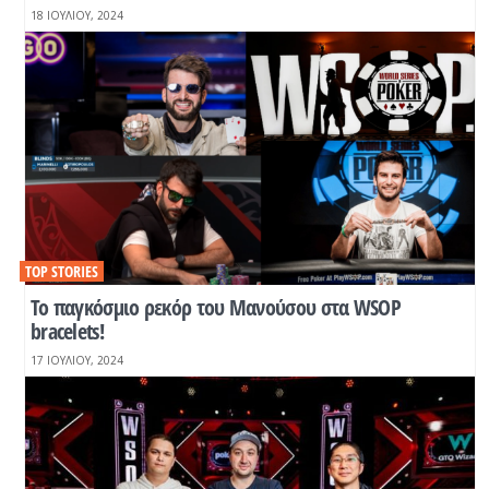
18 ΙΟΥΛΊΟΥ, 2024
TOP STORIES
Το παγκόσμιο ρεκόρ του Μανούσου στα WSOP
bracelets!
17 ΙΟΥΛΊΟΥ, 2024