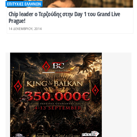
ΕΠΙΤΥΧΊΕΣ ΕΛΛΉΝΩΝ
Chip leader ο Τερζούδης στην Day 1 του Grand Live
Prague!
14 ΔΕΚΕΜΒΡΊΟΥ, 2014