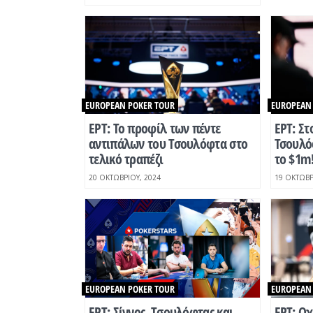
EUROPEAN POKER TOUR
EUROPEAN
ΕPT: Το προφίλ των πέντε
EPT: Στο
αντιπάλων του Τσουλόφτα στο
Τσουλόφ
τελικό τραπέζι
το $1m
20 ΟΚΤΩΒΡΊΟΥ, 2024
19 ΟΚΤΩΒΡ
EUROPEAN POKER TOUR
EUROPEAN
EPT: Σίννος, Tσουλόφτας και
EPT: Οχ