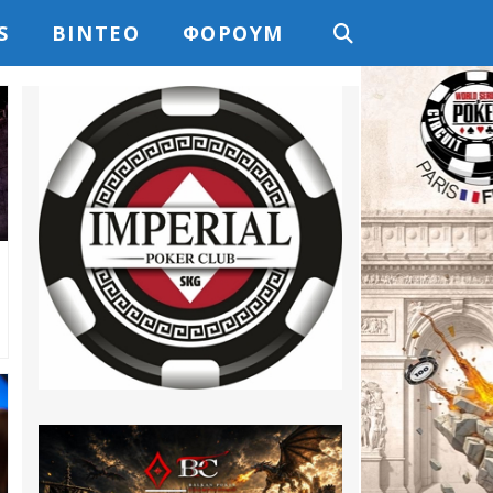
S
ΒΊΝΤΕΟ
ΦΌΡΟΥΜ