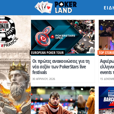
ΕΙΔ
EUROPEAN POKER TOUR
TOP STORI
Oι πρώτες ανακοινώσεις για τη
Aφιέρω
νέα σεζόν των PokerStars live
ελληνικ
festivals
events 
30 ΑΠΡΙΛΊΟΥ, 2026
15 ΔΕΚΕΜΒ