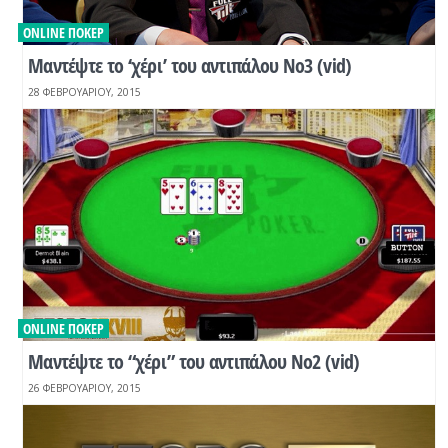
ONLINE ΠΌΚΕΡ
Μαντέψτε το ‘χέρι’ του αντιπάλου Νο3 (vid)
28 ΦΕΒΡΟΥΑΡΊΟΥ, 2015
ONLINE ΠΌΚΕΡ
Μαντέψτε το “χέρι” του αντιπάλου Νο2 (vid)
26 ΦΕΒΡΟΥΑΡΊΟΥ, 2015