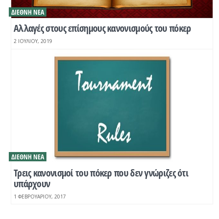
ΔΙΕΘΝΉ ΝΈΑ
Αλλαγές στους επίσημους κανονισμούς του πόκερ
2 ΙΟΥΛΊΟΥ, 2019
ΔΙΕΘΝΉ ΝΈΑ
Τρεις κανονισμοί του πόκερ που δεν γνώριζες ότι
υπάρχουν
1 ΦΕΒΡΟΥΑΡΊΟΥ, 2017