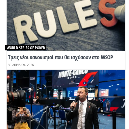
WORLD SERIES OF POKER
Tρεις νέοι κανονισμοί που θα ισχύσουν στο WSOP
30 ΑΠΡΙΛΊΟΥ, 2026