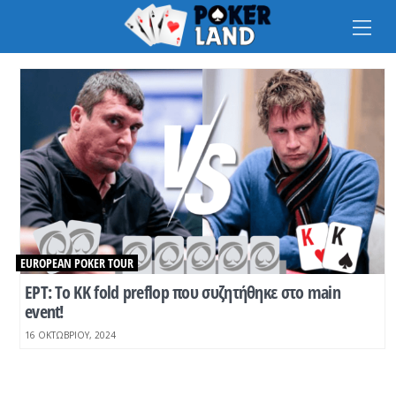
Na
EUROPEAN POKER TOUR
EPT: Το KK fold preflop που συζητήθηκε στο main
event!
16 ΟΚΤΩΒΡΊΟΥ, 2024