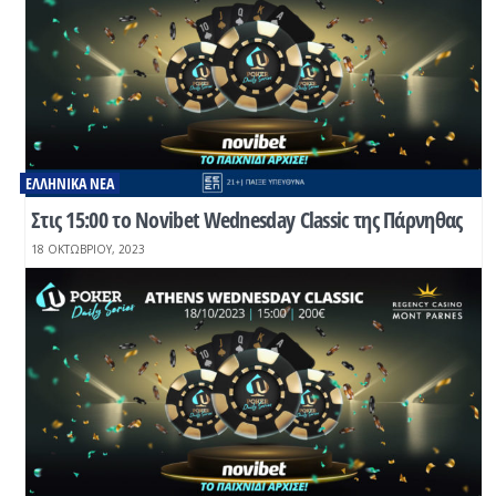
ΕΛΛΗΝΙΚΆ ΝΈΑ
Στις 15:00 το Novibet Wednesday Classic της Πάρνηθας
18 ΟΚΤΩΒΡΊΟΥ, 2023