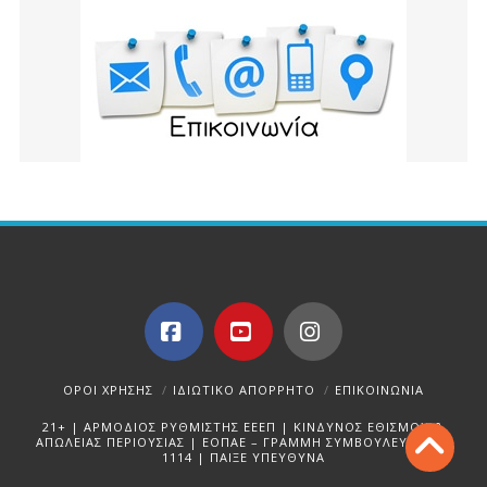
Facebook
YouTube
Instagram
ΌΡΟΙ ΧΡΉΣΗΣ
ΙΔΙΩΤΙΚΌ ΑΠΌΡΡΗΤΟ
ΕΠΙΚΟΙΝΩΝΊΑ
21+ | ΑΡΜΟΔΙΟΣ ΡΥΘΜΙΣΤΗΣ ΕΕΕΠ | ΚΙΝΔΥΝΟΣ ΕΘΙΣΜΟΥ &
ΑΠΩΛΕΙΑΣ ΠΕΡΙΟΥΣΙΑΣ | ΕΟΠΑΕ – ΓΡΑΜΜΗ ΣΥΜΒΟΥΛΕΥΤΙΚΗΣ:
1114 | ΠΑΙΞΕ ΥΠΕΥΘΥΝΑ