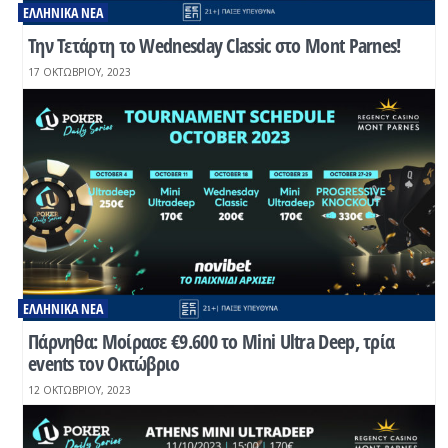
ΕΛΛΗΝΙΚΆ ΝΈΑ
Την Τετάρτη το Wednesday Classic στο Mont Parnes!
17 ΟΚΤΩΒΡΊΟΥ, 2023
ΕΛΛΗΝΙΚΆ ΝΈΑ
Πάρνηθα: Μοίρασε €9.600 το Mini Ultra Deep, τρία
events τον Οκτώβριο
12 ΟΚΤΩΒΡΊΟΥ, 2023