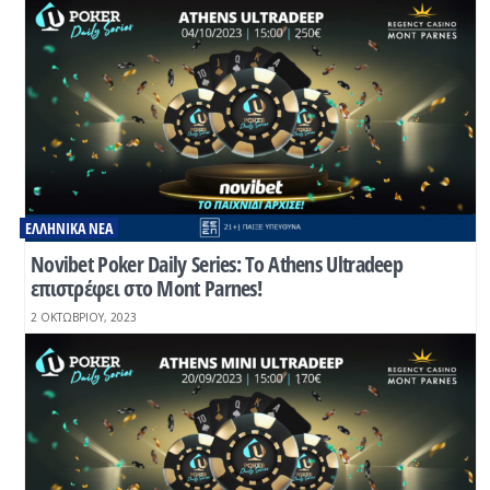
ΕΛΛΗΝΙΚΆ ΝΈΑ
Novibet Poker Daily Series: Το Athens Ultradeep
επιστρέφει στο Mont Parnes!
2 ΟΚΤΩΒΡΊΟΥ, 2023