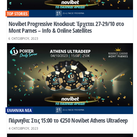
TOP STORIES
Novibet Progressive Knockout: Έρχεται 27-29/10 στο
Mont Parnes – Info & Online Satellites
6 ΟΚΤΩΒΡΊΟΥ, 2023
ΕΛΛΗΝΙΚΆ ΝΈΑ
Πάρνηθα: Στις 15:00 το €250 Novibet Athens Ultradeep
4 ΟΚΤΩΒΡΊΟΥ, 2023