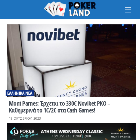
Na
ΕΛΛΗΝΙΚΆ ΝΈΑ
Mont Parnes: Έρχεται το 330€ Novibet PKO –
Καθημερινά το 1€/2€ στα Cash Games!
19 ΟΚΤΩΒΡΊΟΥ, 2023