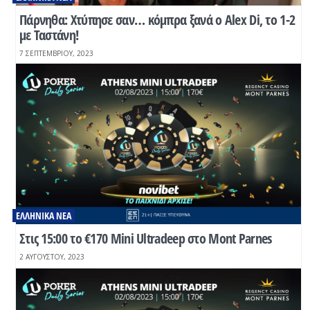
Πάρνηθα: Χτύπησε σαν… κόμπρα ξανά ο Alex Di, το 1-2
με Ταστάνη!
7 ΣΕΠΤΕΜΒΡΊΟΥ, 2023
ΕΛΛΗΝΙΚΆ ΝΈΑ
Στις 15:00 το €170 Mini Ultradeep στο Mont Parnes
2 ΑΥΓΟΎΣΤΟΥ, 2023