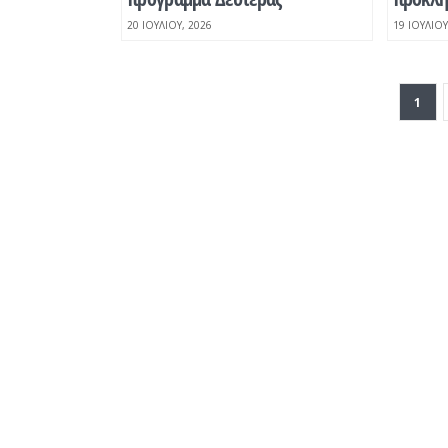
20 ΙΟΥΛΊΟΥ, 2026
19 ΙΟΥΛΊΟΥ
1