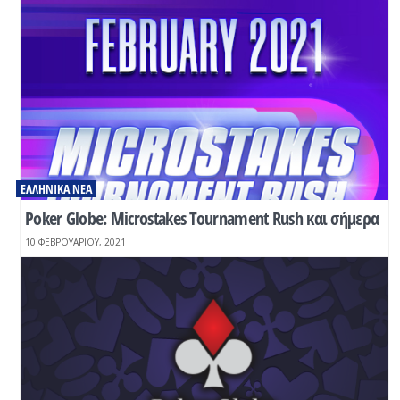
ΕΛΛΗΝΙΚΆ ΝΈΑ
Poker Globe: Microstakes Tournament Rush και σήμερα
10 ΦΕΒΡΟΥΑΡΊΟΥ, 2021