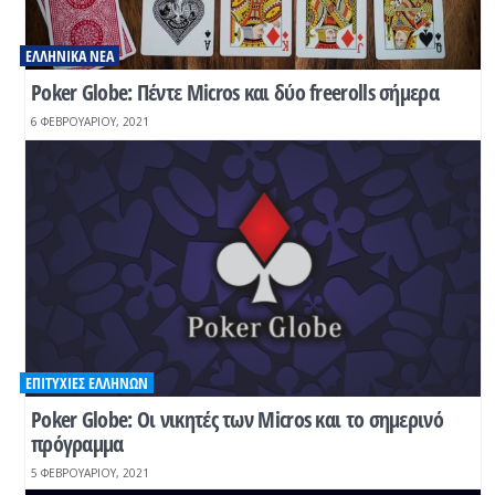
ΕΛΛΗΝΙΚΆ ΝΈΑ
Poker Globe: Πέντε Micros και δύο freerolls σήμερα
6 ΦΕΒΡΟΥΑΡΊΟΥ, 2021
ΕΠΙΤΥΧΊΕΣ ΕΛΛΉΝΩΝ
Poker Globe: Οι νικητές των Micros και το σημερινό
πρόγραμμα
5 ΦΕΒΡΟΥΑΡΊΟΥ, 2021