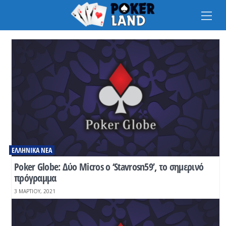
Na
ΕΛΛΗΝΙΚΆ ΝΈΑ
Poker Globe: Δύο Micros o ‘Stavrosn59’, το σημερινό
πρόγραμμα
3 ΜΑΡΤΊΟΥ, 2021