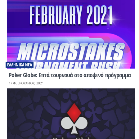
ΕΛΛΗΝΙΚΆ ΝΈΑ
Poker Globe: Επτά τουρνουά στο αποψινό πρόγραμμα
17 ΦΕΒΡΟΥΑΡΊΟΥ, 2021