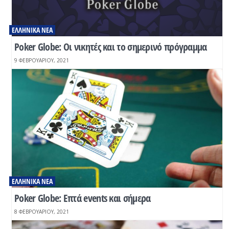
ΕΛΛΗΝΙΚΆ ΝΈΑ
Poker Globe: Οι νικητές και το σημερινό πρόγραμμα
9 ΦΕΒΡΟΥΑΡΊΟΥ, 2021
ΕΛΛΗΝΙΚΆ ΝΈΑ
Poker Globe: Επτά events και σήμερα
8 ΦΕΒΡΟΥΑΡΊΟΥ, 2021