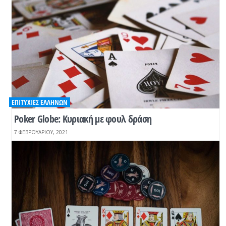
ΕΠΙΤΥΧΊΕΣ ΕΛΛΉΝΩΝ
Poker Globe: Κυριακή με φουλ δράση
7 ΦΕΒΡΟΥΑΡΊΟΥ, 2021