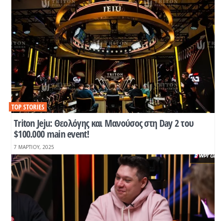
TOP STORIES
Triton Jeju: Θεολόγης και Μανούσος στη Day 2 του
$100.000 main event!
7 ΜΑΡΤΊΟΥ, 2025