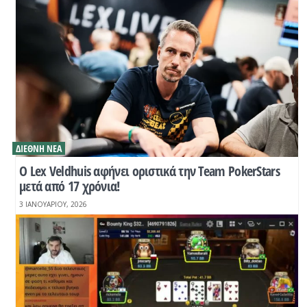
ΔΙΕΘΝΉ ΝΈΑ
O Lex Veldhuis αφήνει οριστικά την Team PokerStars
μετά από 17 χρόνια!
3 ΙΑΝΟΥΑΡΊΟΥ, 2026