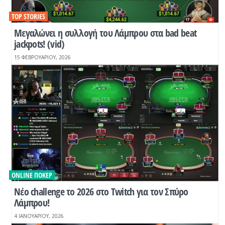
TOP STORIES
Μεγαλώνει η συλλογή του Λάμπρου στα bad beat
jackpots! (vid)
15 ΦΕΒΡΟΥΑΡΊΟΥ, 2026
ONLINE ΠΌΚΕΡ
Νέο challenge το 2026 στο Twitch για τον Σπύρο
Λάμπρου!
4 ΙΑΝΟΥΑΡΊΟΥ, 2026