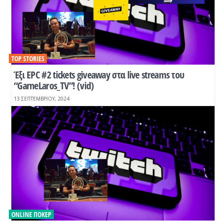
TOP STORIES
Έξι EPC #2 tickets giveaway στα live streams του
“GarneLaros_TV”! (vid)
13 ΣΕΠΤΕΜΒΡΊΟΥ, 2024
ONLINE ΠΌΚΕΡ