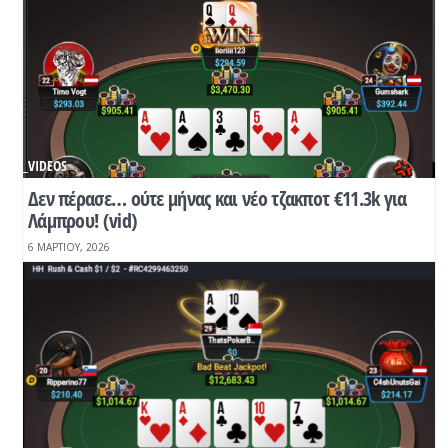
_VIDEOS
Δεν πέρασε… ούτε μήνας και νέο τζακποτ €11.3k για
Λάμπρου! (vid)
6 ΜΑΡΤΊΟΥ, 2026