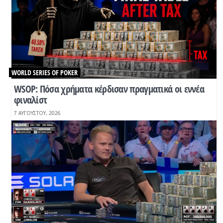
WORLD SERIES OF POKER
WSOP: Πόσα χρήματα κέρδισαν πραγματικά οι εννέα
φιναλίστ
7 ΑΥΓΟΎΣΤΟΥ, 2026