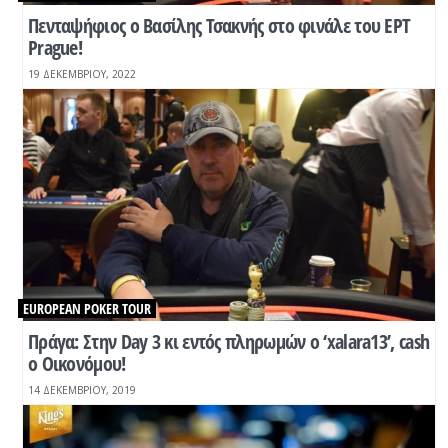
Πενταψήφιος ο Βασίλης Τσακνής στο φινάλε του EPT
Prague!
19 ΔΕΚΕΜΒΡΊΟΥ, 2022
EUROPEAN POKER TOUR
Πράγα: Στην Day 3 κι εντός πληρωμών ο ‘xalara13’, cash
o Οικονόμου!
14 ΔΕΚΕΜΒΡΊΟΥ, 2019