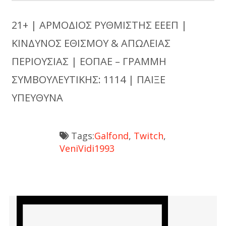
21+ | ΑΡΜΟΔΙΟΣ ΡΥΘΜΙΣΤΗΣ ΕΕΕΠ |
ΚΙΝΔΥΝΟΣ ΕΘΙΣΜΟΥ & ΑΠΩΛΕΙΑΣ
ΠΕΡΙΟΥΣΙΑΣ | ΕΟΠΑΕ – ΓΡΑΜΜΗ
ΣΥΜΒΟΥΛΕΥΤΙΚΗΣ: 1114 | ΠΑΙΞΕ
ΥΠΕΥΘΥΝΑ
Tags:
Galfond
,
Twitch
,
VeniVidi1993