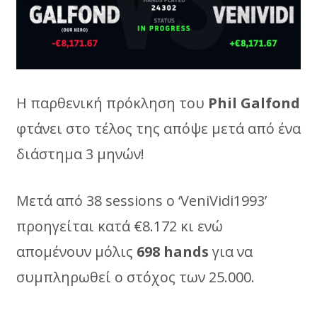
Η παρθενική πρόκληση του
Phil
Galfond
φτάνει στο τέλος της απόψε μετά από ένα
διάστημα 3 μηνών!
Μετά από 38 sessions ο ‘VeniVidi1993’
προηγείται κατά €8.172 κι ενώ
απομένουν μόλις
698
hands
για να
συμπληρωθεί ο στόχος των 25.000.