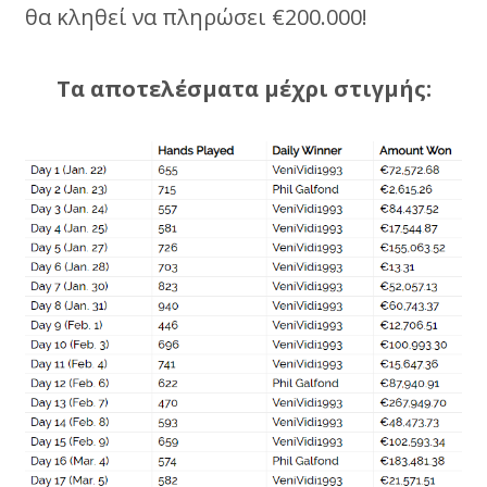
θα κληθεί να πληρώσει €200.000!
Τα αποτελέσματα μέχρι στιγμής: